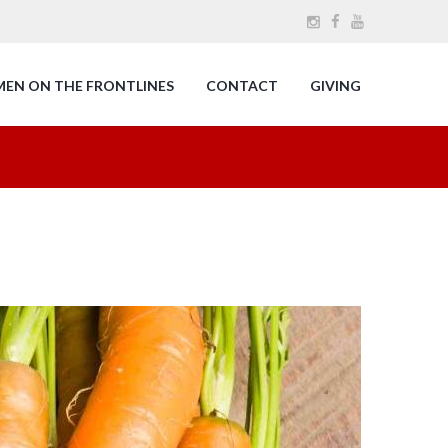
MEN ON THE FRONTLINES
CONTACT
GIVING