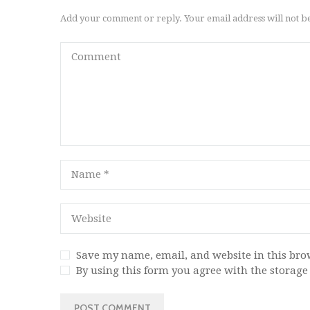
Add your comment or reply. Your email address will not b
Save my name, email, and website in this bro
By using this form you agree with the storage