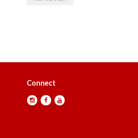
Connect