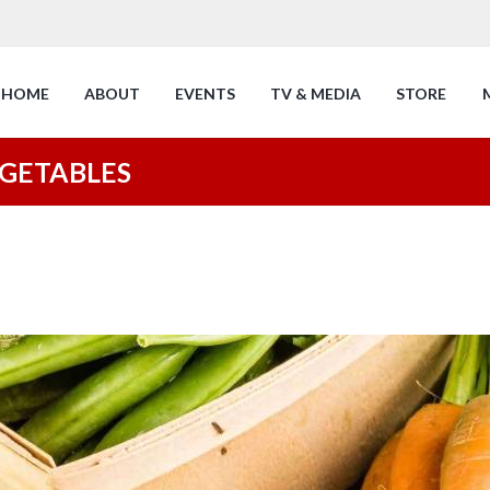
HOME
ABOUT
EVENTS
TV & MEDIA
STORE
EGETABLES