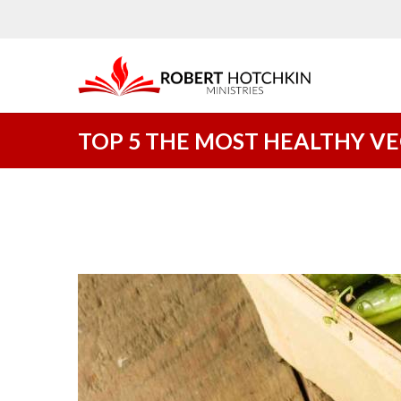
TOP 5 THE MOST HEALTHY V